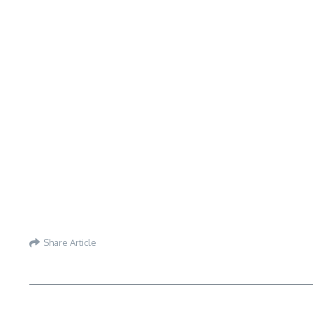
Share Article