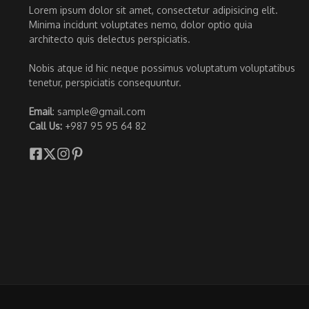
Lorem ipsum dolor sit amet, consectetur adipisicing elit.
Minima incidunt voluptates nemo, dolor optio quia
architecto quis delectus perspiciatis.
Nobis atque id hic neque possimus voluptatum voluptatibus
tenetur, perspiciatis consequuntur.
Email
: sample@gmail.com
Call Us:
+987 95 95 64 82