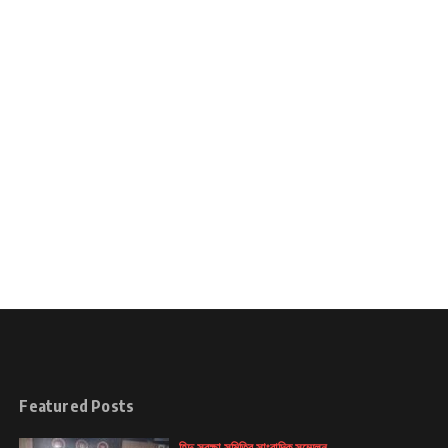
Featured Posts
হিন্দু সুরক্ষা সমিতির সাংবাদিক সম্মেলন