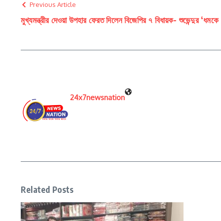
Previous Article
মুখ্যমন্ত্রীর দেওয়া উপহার ফেরত দিলেন বিজেপির ৭ বিধায়ক- শুভেন্দুর ‘ধমকে 
24x7newsnation
Related Posts