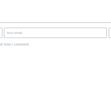
ext time I comment.