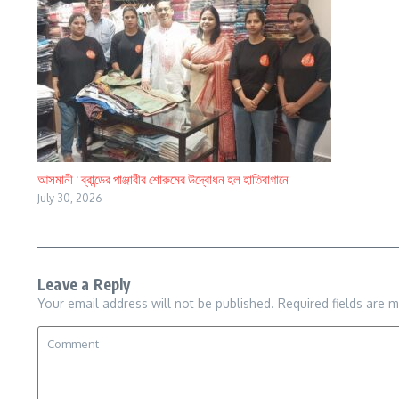
আসমানী ‘ ব্রান্ডের পাঞ্জাবীর শোরুমের উদ্বোধন হল হাতিবাগানে
July 30, 2026
Leave a Reply
Your email address will not be published.
Required fields are 