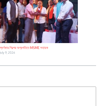
স্বর্ণকার শিল্পের অগ্রগতিতে MSME সহায়ক
July 9, 2026