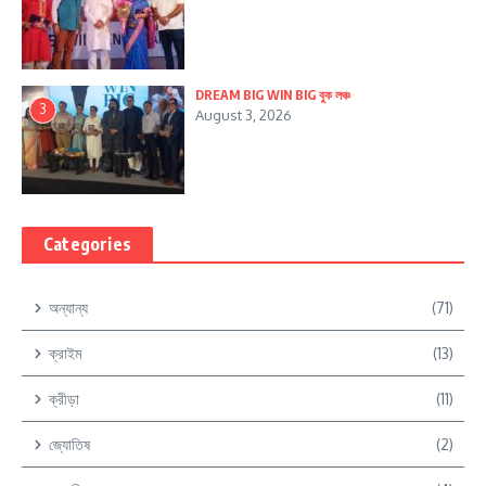
DREAM BIG WIN BIG বুক লঞ্চ
3
August 3, 2026
Categories
অন্যান্য
(71)
ক্রাইম
(13)
ক্রীড়া
(11)
জ্যোতিষ
(2)