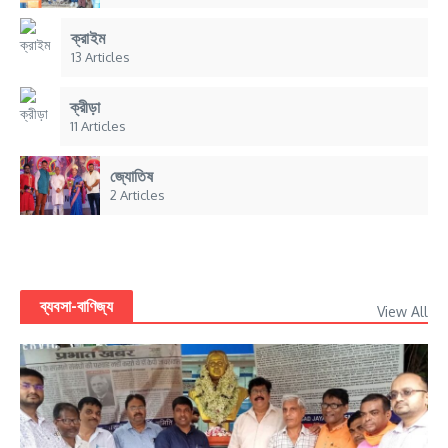
ক্রাইম
13 Articles
ক্রীড়া
11 Articles
জ্যোতিষ
2 Articles
ব্যবসা-বাণিজ্য
View All