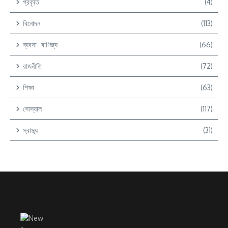
প্রকৃতি
(4)
বিনোদন
(113)
ব্যবসা- বাণিজ্য
(66)
রাজনীতি
(72)
শিক্ষা
(63)
সোস্যাল
(117)
স্বাস্থ্য
(31)