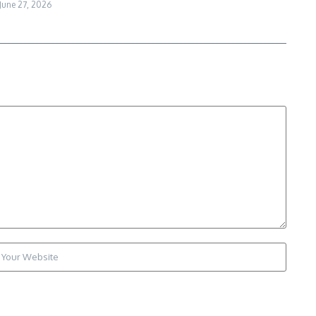
June 27, 2026