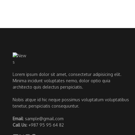
Lorem ipsum dolor sit amet, consectetur adipisicing elit.
Minima incidunt voluptates nemo, dolor optio quia
architecto quis delectus perspiciatis.
Nobis atque id hic neque possimus voluptatum voluptatibus
tenetur, perspiciatis consequuntur.
Email
: sample@gmail.com
Call Us:
+987 95 95 64 82