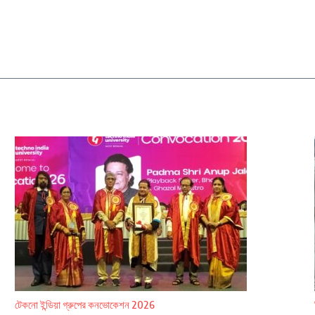
টেকনো ইন্ডিয়া গ্রুপের কনভোকেশন 2026