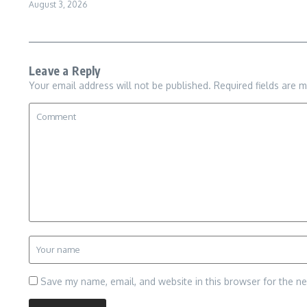
August 3, 2026
Leave a Reply
Your email address will not be published.
Required fields are 
Save my name, email, and website in this browser for the n