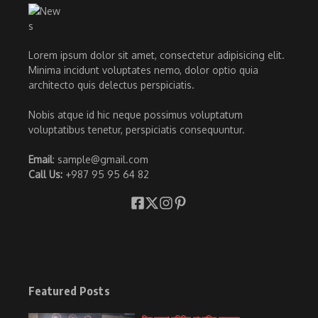
Lorem ipsum dolor sit amet, consectetur adipisicing elit.
Minima incidunt voluptates nemo, dolor optio quia
architecto quis delectus perspiciatis.
Nobis atque id hic neque possimus voluptatum
voluptatibus tenetur, perspiciatis consequuntur.
Email
: sample@gmail.com
Call Us:
+987 95 95 64 82
Featured Posts