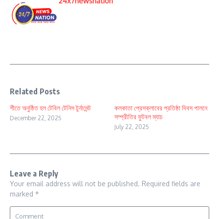
24x7newsnation
Related Posts
শীতে অনুষ্ঠিত হল টেবিল টেনিস টুর্নামেন্ট
কলকাতা প্রেসক্লাবের প্রতিষ্ঠা দিবস পালনে
সম্প্রীতির ফুটবল ম্যাচ
December 22, 2025
July 22, 2025
Leave a Reply
Your email address will not be published.
Required fields are
marked
*