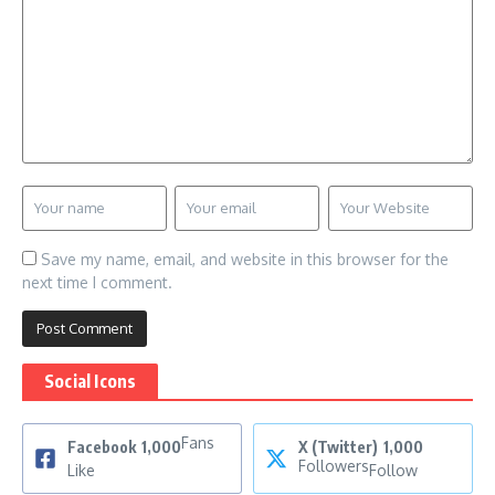
Save my name, email, and website in this browser for the
next time I comment.
Social Icons
Fans
Facebook
1,000
X (Twitter)
1,000
Followers
Like
Follow