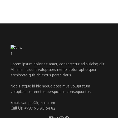
Lorem ipsum dolor sit amet, consectetur adipisicing elit.
Minima incidunt voluptates nemo, dolor optio quia
architecto quis delectus perspiciatis.
Nobis atque id hic neque possimus voluptatum
voluptatibus tenetur, perspiciatis consequuntur.
Email
: sample@gmail.com
Call Us:
+987 95 95 64 82