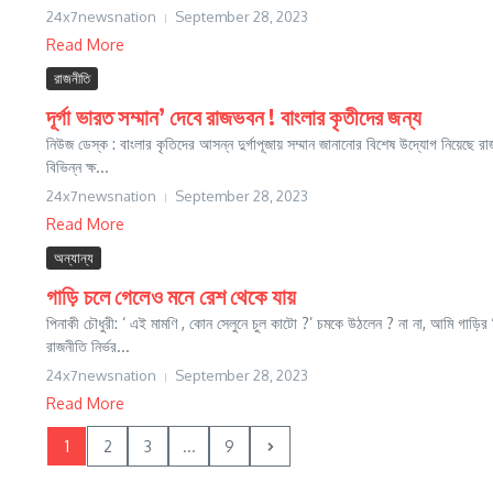
24x7newsnation
September 28, 2023
Read More
রাজনীতি
দূর্গা ভারত সম্মান’ দেবে রাজভবন ! বাংলার কৃতীদের জন্য
নিউজ ডেস্ক : বাংলার কৃতিদের আসন্ন দুর্গাপূজায় সম্মান জানানোর বিশেষ উদ্যোগ নিয়েছে রাজভ
বিভিন্ন ক্ষ...
24x7newsnation
September 28, 2023
Read More
অন্যান্য
গাড়ি চলে গেলেও মনে রেশ থেকে যায়
পিনাকী চৌধুরী: ‘ এই মামণি , কোন সেলুনে চুল কাটো ?’ চমকে উঠলেন ? না না, আমি গাড়ি
রাজনীতি নির্ভর...
24x7newsnation
September 28, 2023
Read More
1
2
3
...
9