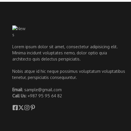
Lorem ipsum dolor sit amet, consectetur adipisicing elit.
Minima incidunt voluptates nemo, dolor optio quia
architecto quis delectus perspiciatis.
Nobis atque id hic neque possimus voluptatum voluptatibus
tenetur, perspiciatis consequuntur.
Email
: sample@gmail.com
Call Us:
+987 95 95 64 82