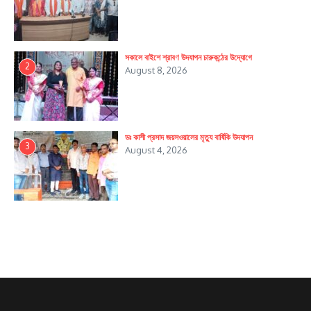
সকালে বাইশে শ্রাবণ উদযাপন চারুকন্ঠের উদ্যোগে
2
August 8, 2026
ডঃ কাশী প্রসাদ জয়সওয়ালের মৃত্যু বার্ষিকি উদযাপন
3
August 4, 2026