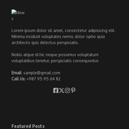
Lorem ipsum dolor sit amet, consectetur adipisicing elit.
Minima incidunt voluptates nemo, dolor optio quia
architecto quis delectus perspiciatis.
Nobis atque id hic neque possimus voluptatum
voluptatibus tenetur, perspiciatis consequuntur.
Email
: sample@gmail.com
Call Us:
+987 95 95 64 82
Featured Posts