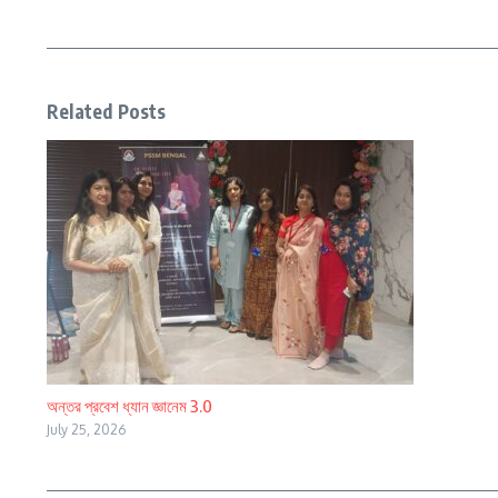
Related Posts
অন্তর প্রবেশ ধ্যান জ্ঞানেম 3.0
July 25, 2026