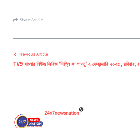
Share Article
Previous Article
TV9 বাংলার নিউজ সিরিজ ‘দিল্লি কা লাড্ডু’ ২ ফেব্রুয়ারি ২০২৫, রবিবার, র
24x7newsnation