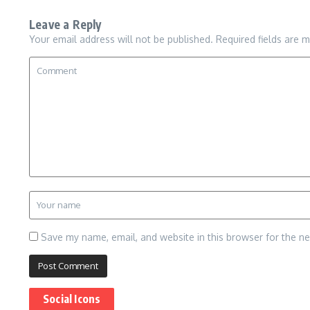
Leave a Reply
Your email address will not be published.
Required fields are 
Save my name, email, and website in this browser for the n
Social Icons