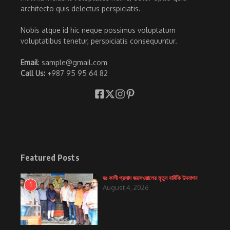
architecto quis delectus perspiciatis.
Nobis atque id hic neque possimus voluptatum
voluptatibus tenetur, perspiciatis consequuntur.
Email
: sample@gmail.com
Call Us:
+987 95 95 64 82
Featured Posts
ডঃ কাশী প্রসাদ জয়সওয়ালের মৃত্যু বার্ষিকি উদযাপন
1
August 4, 2026