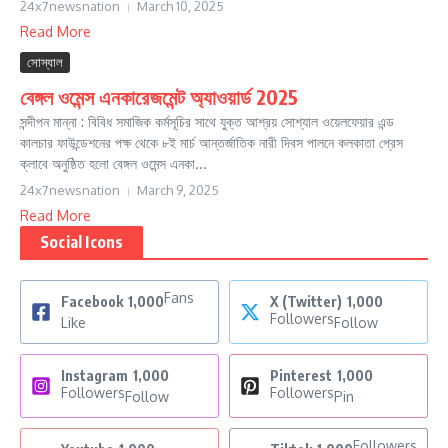
24x7newsnation
March 10, 2025
Read More
সোস্যাল
বেঙ্গল ওমেন্স এনকারেজমেন্ট অ্যাওয়ার্ড 2025
সন্দীপন মান্না : বিবিধ সমাজিক কর্মসূচির সাথে যুক্ত আশ্রয় সোশ্যাল ওয়েলফেয়ার এন্ড
কালচার ফাউন্ডেশনের পক্ষ থেকে ৮ই মার্চ আন্তর্জাতিক নারী দিবস পালনে কলকাতা প্রেস
ক্লাবে অনুষ্ঠিত হলো বেঙ্গল ওমেন্স এনকা...
24x7newsnation
March 9, 2025
Read More
Social Icons
Fans
Facebook
1,000
X (Twitter)
1,000
Followers
Like
Follow
Instagram
1,000
Pinterest
1,000
Followers
Followers
Follow
Pin
Followers