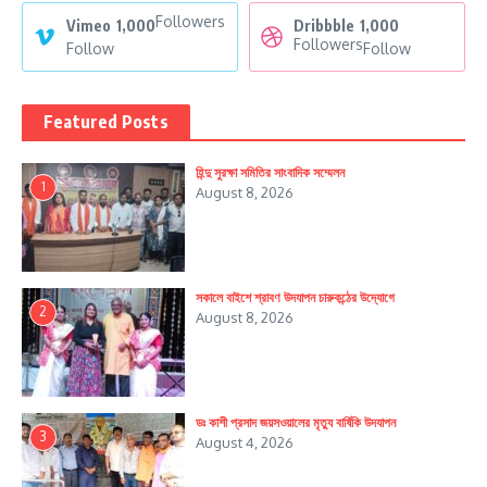
Followers
Vimeo
1,000
Dribbble
1,000
Followers
Follow
Follow
Featured Posts
হিন্দু সুরক্ষা সমিতির সাংবাদিক সম্মেলন
1
August 8, 2026
সকালে বাইশে শ্রাবণ উদযাপন চারুকন্ঠের উদ্যোগে
2
August 8, 2026
ডঃ কাশী প্রসাদ জয়সওয়ালের মৃত্যু বার্ষিকি উদযাপন
3
August 4, 2026