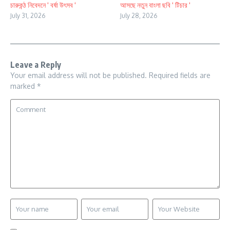
চারুকন্ঠ নিবেদনে ‘ বর্ষা উৎসব ‘
আসছে নতুন বাংলা ছবি ‘ টিচার ‘
July 31, 2026
July 28, 2026
Leave a Reply
Your email address will not be published.
Required fields are
marked
*