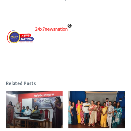
24x7newsnation
Related Posts