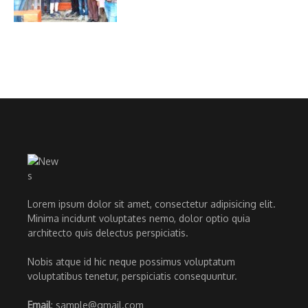
Lorem ipsum dolor sit amet, consectetur adipisicing elit.
Minima incidunt voluptates nemo, dolor optio quia
architecto quis delectus perspiciatis.
Nobis atque id hic neque possimus voluptatum
voluptatibus tenetur, perspiciatis consequuntur.
Email
: sample@gmail.com