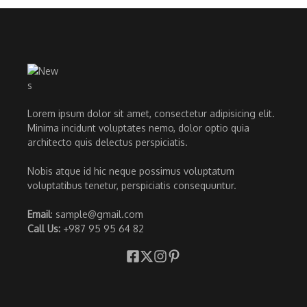
Lorem ipsum dolor sit amet, consectetur adipisicing elit.
Minima incidunt voluptates nemo, dolor optio quia
architecto quis delectus perspiciatis.
Nobis atque id hic neque possimus voluptatum
voluptatibus tenetur, perspiciatis consequuntur.
Email
: sample@gmail.com
Call Us:
+987 95 95 64 82