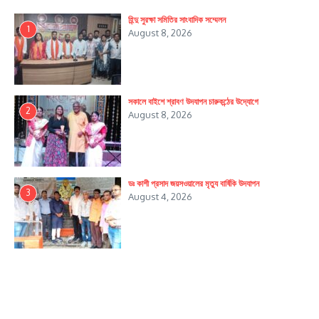
হিন্দু সুরক্ষা সমিতির সাংবাদিক সম্মেলন
1
August 8, 2026
সকালে বাইশে শ্রাবণ উদযাপন চারুকন্ঠের উদ্যোগে
2
August 8, 2026
ডঃ কাশী প্রসাদ জয়সওয়ালের মৃত্যু বার্ষিকি উদযাপন
3
August 4, 2026