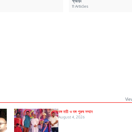
ক্রীড়া
11 Articles
Vie
বঙ্গ নারী ও বঙ্গ পুরুষ সম্মান
August 4, 2026