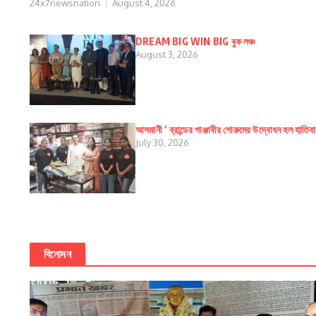
24x7newsnation
August 4, 2026
DREAM BIG WIN BIG বুক লঞ্চ
August 3, 2026
আসমানী ‘ ব্রান্ডের পাঞ্জাবীর শোরুমের উদ্বোধন হল হাতিব
July 30, 2026
বিনোদন