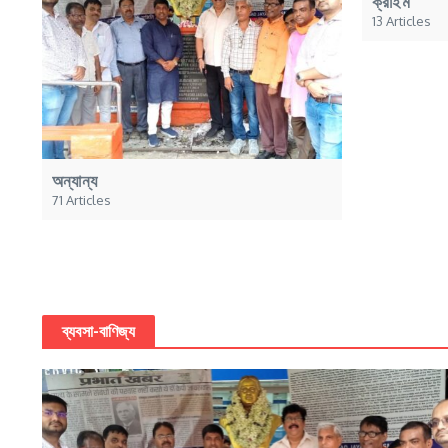
ক্রাইম
13 Articles
অন্যান্য
71 Articles
ব্যবসা-বাণিজ্য