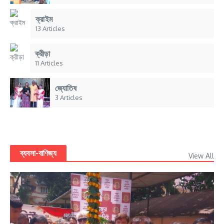
ক্রাইম
13 Articles
ক্রীড়া
11 Articles
জ্যোতিষ
3 Articles
ব্যবসা-বাণিজ্য
View All