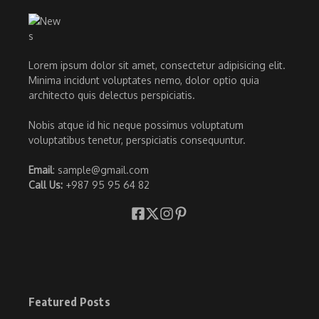
Lorem ipsum dolor sit amet, consectetur adipisicing elit.
Minima incidunt voluptates nemo, dolor optio quia
architecto quis delectus perspiciatis.
Nobis atque id hic neque possimus voluptatum
voluptatibus tenetur, perspiciatis consequuntur.
Email
: sample@gmail.com
Call Us:
+987 95 95 64 82
Featured Posts