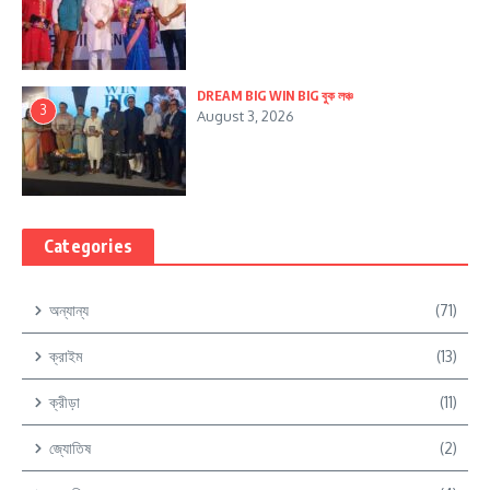
DREAM BIG WIN BIG বুক লঞ্চ
3
August 3, 2026
Categories
অন্যান্য
(71)
ক্রাইম
(13)
ক্রীড়া
(11)
জ্যোতিষ
(2)