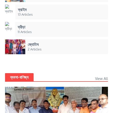
ক্রাইম
13 Articles
ক্রীড়া
11 Articles
জ্যোতিষ
2 Articles
ব্যবসা-বাণিজ্য
View All