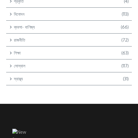
প্রকৃতি
(4)
বিনোদন
(113)
ব্যবসা- বাণিজ্য
(66)
রাজনীতি
(72)
শিক্ষা
(63)
সোস্যাল
(117)
স্বাস্থ্য
(31)