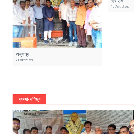
ক্রাইম
13 Articles
অন্যান্য
71 Articles
ব্যবসা-বাণিজ্য