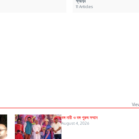
ক্রীড়া
11 Articles
Vie
বঙ্গ নারী ও বঙ্গ পুরুষ সম্মান
August 4, 2026