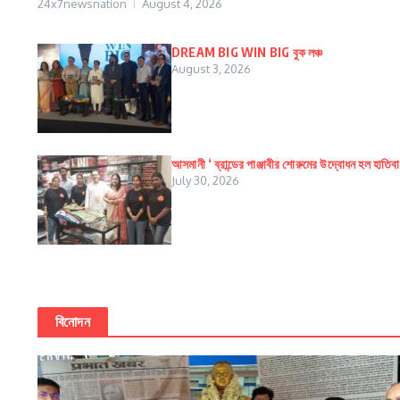
24x7newsnation
August 4, 2026
DREAM BIG WIN BIG বুক লঞ্চ
August 3, 2026
আসমানী ‘ ব্রান্ডের পাঞ্জাবীর শোরুমের উদ্বোধন হল হাতিব
July 30, 2026
বিনোদন