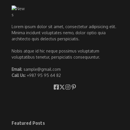
Lorem ipsum dolor sit amet, consectetur adipisicing elit.
Minima incidunt voluptates nemo, dolor optio quia
architecto quis delectus perspiciatis.
Nobis atque id hic neque possimus voluptatum
voluptatibus tenetur, perspiciatis consequuntur.
Email
: sample@gmail.com
Call Us:
+987 95 95 64 82
Featured Posts