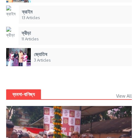
ক্রাইম
13 Articles
ক্রীড়া
11 Articles
জ্যোতিষ
3 Articles
ব্যবসা-বাণিজ্য
View All