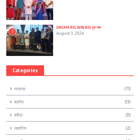
DREAM BIG WIN BIG বুক লঞ্চ
3
August 3, 2026
Categories
অন্যান্য
(71)
ক্রাইম
(13)
ক্রীড়া
(11)
জ্যোতিষ
(2)