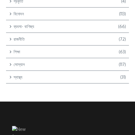
প্রকৃতি
(4)
বিনোদন
(113)
ব্যবসা- বাণিজ্য
(66)
রাজনীতি
(72)
শিক্ষা
(63)
সোস্যাল
(117)
স্বাস্থ্য
(31)