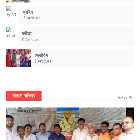
ক্রাইম
13 Articles
ক্রীড়া
11 Articles
জ্যোতিষ
2 Articles
ব্যবসা-বাণিজ্য
View All