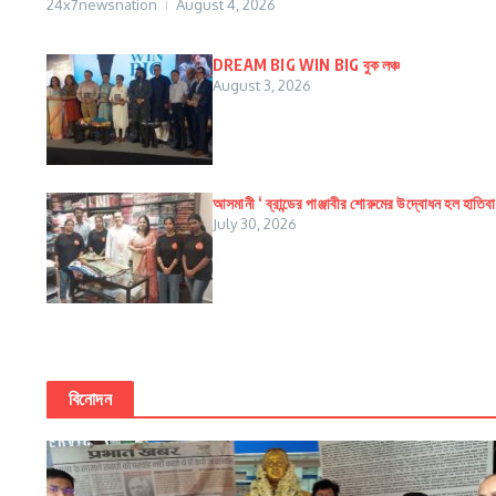
24x7newsnation
August 4, 2026
DREAM BIG WIN BIG বুক লঞ্চ
August 3, 2026
আসমানী ‘ ব্রান্ডের পাঞ্জাবীর শোরুমের উদ্বোধন হল হাতিব
July 30, 2026
বিনোদন