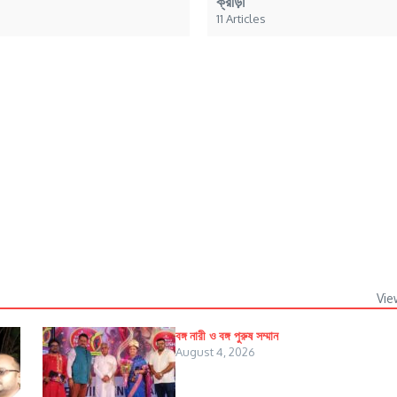
ক্রীড়া
11 Articles
Vie
বঙ্গ নারী ও বঙ্গ পুরুষ সম্মান
August 4, 2026