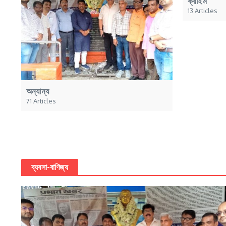
ক্রাইম
13 Articles
অন্যান্য
71 Articles
ব্যবসা-বাণিজ্য