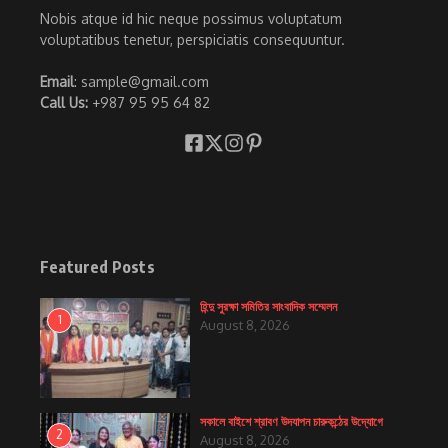
Nobis atque id hic neque possimus voluptatum
voluptatibus tenetur, perspiciatis consequuntur.
Email
: sample@gmail.com
Call Us:
+987 95 95 64 82
Featured Posts
হিন্দু সুরক্ষা সমিতির সাংবাদিক সম্মেলন
1
August 8, 2026
সকালে বাইশে শ্রাবণ উদযাপন চারুকন্ঠের উদ্যোগে
2
August 8, 2026