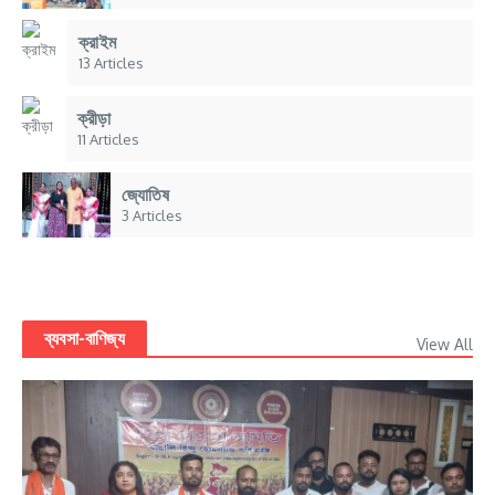
ক্রাইম
13 Articles
ক্রীড়া
11 Articles
জ্যোতিষ
3 Articles
ব্যবসা-বাণিজ্য
View All