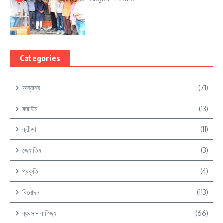
Categories
অন্যান্য
(71)
ক্রাইম
(13)
ক্রীড়া
(11)
জ্যোতিষ
(3)
প্রকৃতি
(4)
বিনোদন
(113)
ব্যবসা- বাণিজ্য
(66)