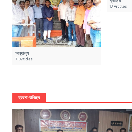
ক্রাইম
13 Articles
অন্যান্য
71 Articles
ব্যবসা-বাণিজ্য