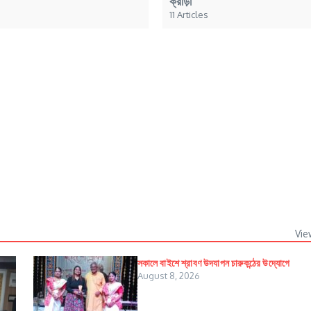
ক্রীড়া
11 Articles
Vie
সকালে বাইশে শ্রাবণ উদযাপন চারুকন্ঠের উদ্যোগে
August 8, 2026