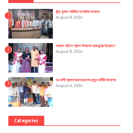
হিন্দু সুরক্ষা সমিতির সাংবাদিক সম্মেলন
1
August 8, 2026
সকালে বাইশে শ্রাবণ উদযাপন চারুকন্ঠের উদ্যোগে
2
August 8, 2026
ডঃ কাশী প্রসাদ জয়সওয়ালের মৃত্যু বার্ষিকি উদযাপন
3
August 4, 2026
Categories