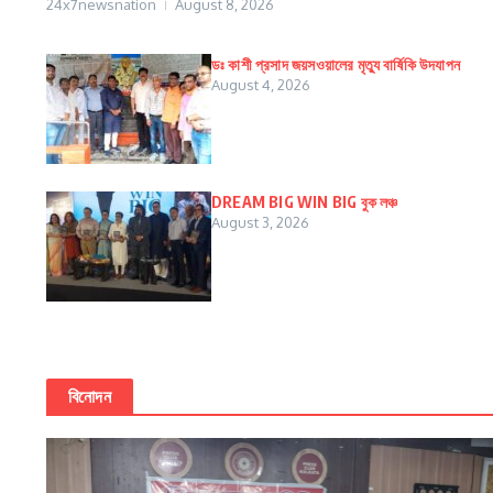
24x7newsnation
August 8, 2026
ডঃ কাশী প্রসাদ জয়সওয়ালের মৃত্যু বার্ষিকি উদযাপন
August 4, 2026
DREAM BIG WIN BIG বুক লঞ্চ
August 3, 2026
বিনোদন