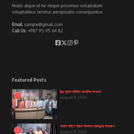
Nobis atque id hic neque possimus voluptatum
voluptatibus tenetur, perspiciatis consequuntur.
Email
: sample@gmail.com
Call Us:
+987 95 95 64 82
Featured Posts
হিন্দু সুরক্ষা সমিতির সাংবাদিক সম্মেলন
1
August 8, 2026
সকালে বাইশে শ্রাবণ উদযাপন চারুকন্ঠের উদ্যোগে
2
August 8, 2026