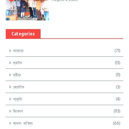
Categories
অন্যান্য
(71)
ক্রাইম
(13)
ক্রীড়া
(11)
জ্যোতিষ
(3)
প্রকৃতি
(4)
বিনোদন
(113)
ব্যবসা- বাণিজ্য
(66)