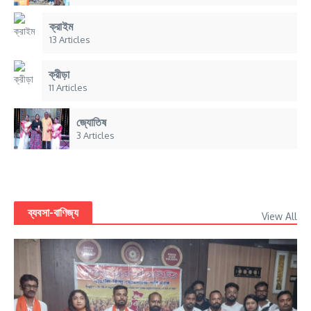
ক্রাইম
13 Articles
ক্রীড়া
11 Articles
জ্যোতিষ
3 Articles
ব্যবসা-বাণিজ্য
View All