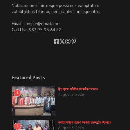
Nobis atque id hic neque possimus voluptatum
voluptatibus tenetur, perspiciatis consequuntur.
Email
: sample@gmail.com
Call Us:
+987 95 95 64 82
Featured Posts
হিন্দু সুরক্ষা সমিতির সাংবাদিক সম্মেলন
1
August 8, 2026
সকালে বাইশে শ্রাবণ উদযাপন চারুকন্ঠের উদ্যোগে
2
August 8, 2026