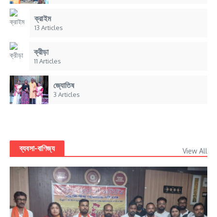
ক্রাইম
13 Articles
ক্রীড়া
11 Articles
জ্যোতিষ
3 Articles
ব্যবসা-বাণিজ্য
View All