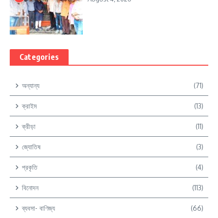
Categories
অন্যান্য
(71)
ক্রাইম
(13)
ক্রীড়া
(11)
জ্যোতিষ
(3)
প্রকৃতি
(4)
বিনোদন
(113)
ব্যবসা- বাণিজ্য
(66)